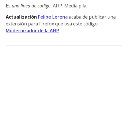
Es
una línea de código
, AFIP. Media pila.
Actualización
Felipe Lerena
acaba de publicar una
extensión para Firefox que usa este código:
Modernizador de la AFIP