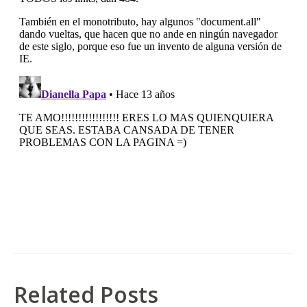
Related Posts